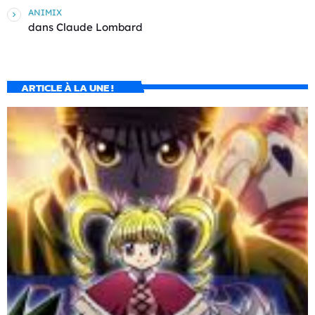
ANIMIX
dans
Claude Lombard
ARTICLE À LA UNE !