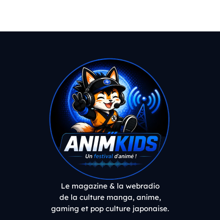
Le magazine & la webradio
de la culture manga, anime,
gaming et pop culture japonaise.