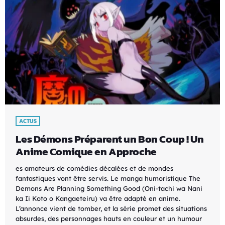
ACTUS
Les Démons Préparent un Bon Coup ! Un
Anime Comique en Approche
es amateurs de comédies décalées et de mondes
fantastiques vont être servis. Le manga humoristique The
Demons Are Planning Something Good (Oni-tachi wa Nani
ka Ii Koto o Kangaeteiru) va être adapté en anime.
L’annonce vient de tomber, et la série promet des situations
absurdes, des personnages hauts en couleur et un humour