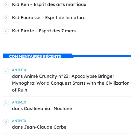
Kid Ken – Esprit des arts martiaux
Kid Fourasse – Esprit de la nature
Kid Pirate – Esprit des 7 mers
COMMENTAIRES RÉCENTS
ANIMIX
dans
Animé Crunchy n°23 : Apocalypse Bringer
Mynoghra: World Conquest Starts with the Civilization
of Ruin
ANIMIX
dans
Castlevania : Noctune
ANIMIX
dans
Jean-Claude Corbel