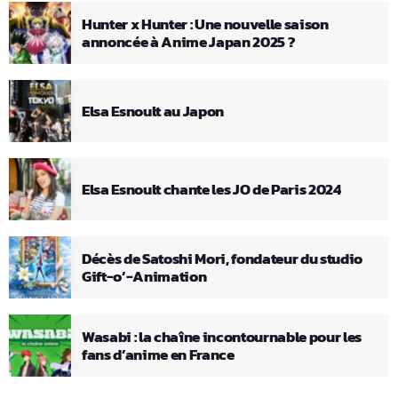
Hunter x Hunter : Une nouvelle saison
annoncée à Anime Japan 2025 ?
Elsa Esnoult au Japon
Elsa Esnoult chante les JO de Paris 2024
Décès de Satoshi Mori, fondateur du studio
Gift-o’-Animation
Wasabi : la chaîne incontournable pour les
fans d’anime en France