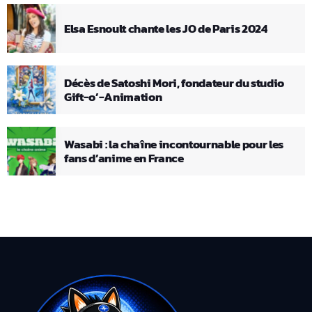
Elsa Esnoult chante les JO de Paris 2024
Décès de Satoshi Mori, fondateur du studio
Gift-o’-Animation
Wasabi : la chaîne incontournable pour les
fans d’anime en France