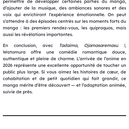
permettre de développer certaines parties du manga,
d’ajouter de la musique, des ambiances sonores et des
voix qui enrichiront l’expérience émotionnelle. On peut
s’attendre à des épisodes centrés sur les moments forts du
manga : les premiers rendez-vous, les quiproquos, mais
aussi les révélations importantes.
En conclusion, avec
Tadaima, Ojamasaremasu !
,
Watomura offre une comédie romantique douce,
authentique et pleine de charme. L’arrivée de l’anime en
2026 représente une excellente opportunité de toucher un
public plus large. Si vous aimez les histoires de cœur, de
cohabitation et de petit quotidien qui fait grandir, ce
manga mérite d’être découvert — et l’adaptation animée,
suivie de près.