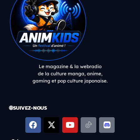
Le magazine & la webradio
de la culture manga, anime,
gaming et pop culture japonaise.
🌐 SUIVEZ-NOUS