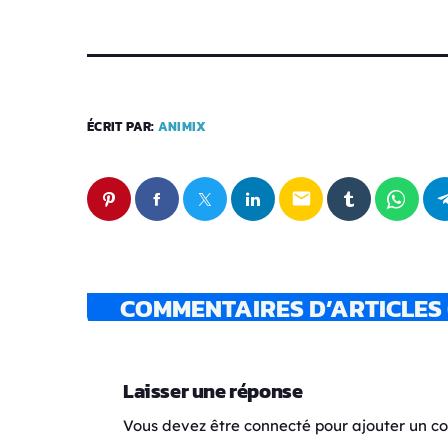
ÉCRIT PAR:
ANIMIX
email
COMMENTAIRES D’ARTICLES 
Laisser une réponse
Vous devez être connecté pour ajouter un 