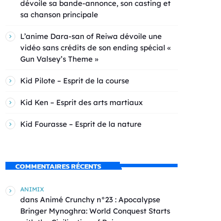
dévoile sa bande-annonce, son casting et
sa chanson principale
L’anime Dara-san of Reiwa dévoile une
vidéo sans crédits de son ending spécial «
Gun Valsey’s Theme »
Kid Pilote – Esprit de la course
Kid Ken – Esprit des arts martiaux
Kid Fourasse – Esprit de la nature
COMMENTAIRES RÉCENTS
ANIMIX
dans
Animé Crunchy n°23 : Apocalypse
Bringer Mynoghra: World Conquest Starts