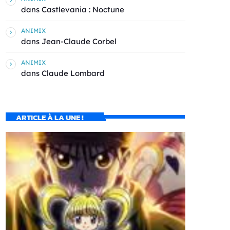
dans
Castlevania : Noctune
ANIMIX
dans
Jean-Claude Corbel
ANIMIX
dans
Claude Lombard
ARTICLE À LA UNE !