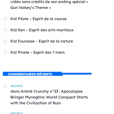
vidéo sans crédits de son ending spécial «
Gun Valsey’s Theme »
Kid Pilote – Esprit de la course
Kid Ken – Esprit des arts martiaux
Kid Fourasse – Esprit de la nature
Kid Pirate – Esprit des 7 mers
COMMENTAIRES RÉCENTS
ANIMIX
dans
Animé Crunchy n°23 : Apocalypse
Bringer Mynoghra: World Conquest Starts
with the Civilization of Ruin
ANIMIX