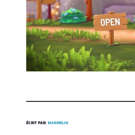
ÉCRIT PAR:
WARMELIN