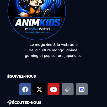
Le magazine & la webradio
de la culture manga, anime,
gaming et pop culture japonaise.
🌐 SUIVEZ-NOUS
🎧 ÉCOUTEZ-NOUS