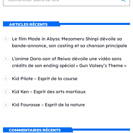
ARTICLES RÉCENTS
Le film Made in Abyss: Mezameru Shinpi dévoile sa
bande-annonce, son casting et sa chanson principale
L’anime Dara-san of Reiwa dévoile une vidéo sans
crédits de son ending spécial « Gun Valsey’s Theme »
Kid Pilote – Esprit de la course
Kid Ken – Esprit des arts martiaux
Kid Fourasse – Esprit de la nature
COMMENTAIRES RÉCENTS