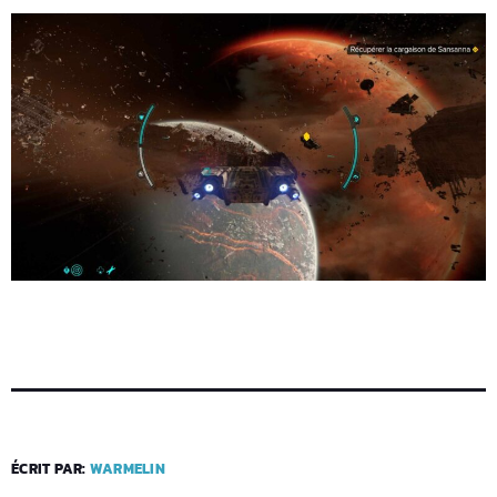
ÉCRIT PAR:
WARMELIN