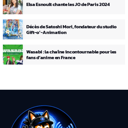
Elsa Esnoult chante les JO de Paris 2024
Décès de Satoshi Mori, fondateur du studio
Gift-o’-Animation
Wasabi : la chaîne incontournable pour les
fans d’anime en France