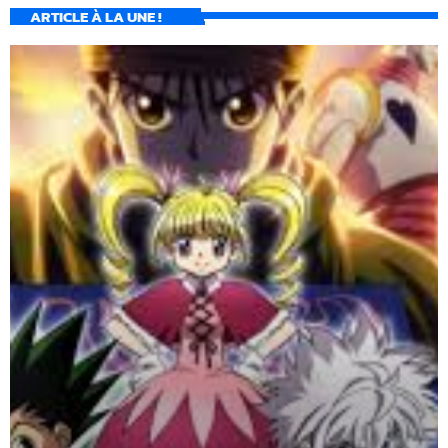
ARTICLE À LA UNE !