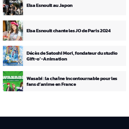
Elsa Esnoult au Japon
Elsa Esnoult chante les JO de Paris 2024
Décès de Satoshi Mori, fondateur du studio
Gift-o’-Animation
Wasabi : la chaîne incontournable pour les
fans d’anime en France