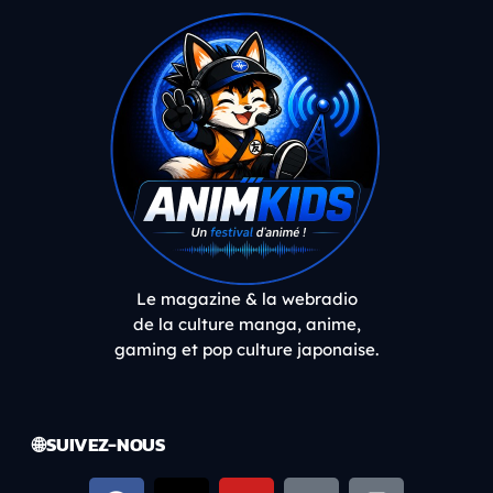
Le magazine & la webradio
de la culture manga, anime,
gaming et pop culture japonaise.
🌐 SUIVEZ-NOUS