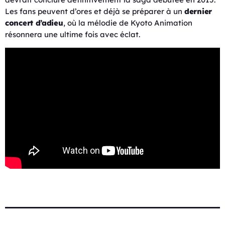
Les fans peuvent d’ores et déjà se préparer à un
dernier
concert d’adieu
, où la mélodie de Kyoto Animation
résonnera une ultime fois avec éclat.