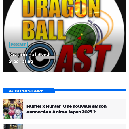
PODCAST
Dragon Ball Cast
21:00 - 23:00
ACTU POPULAIRE
Hunter x Hunter : Une nouvelle saison
annoncée à Anime Japan 2025 ?