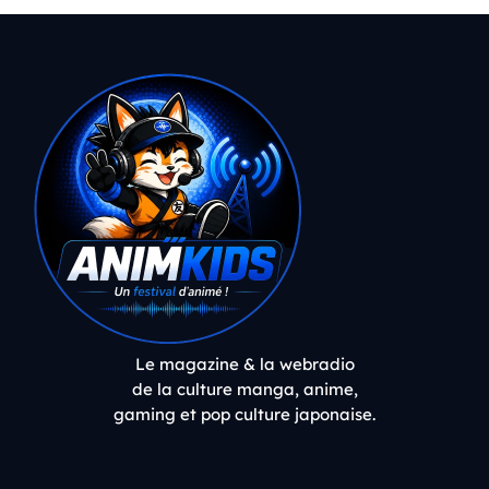
Le magazine & la webradio
de la culture manga, anime,
gaming et pop culture japonaise.