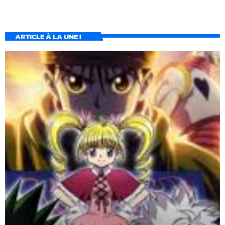
ARTICLE À LA UNE !