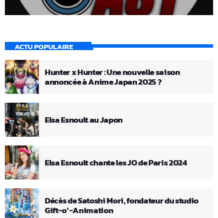
ACTU POPULAIRE
Hunter x Hunter : Une nouvelle saison
annoncée à Anime Japan 2025 ?
Elsa Esnoult au Japon
Elsa Esnoult chante les JO de Paris 2024
Décès de Satoshi Mori, fondateur du studio
Gift-o’-Animation