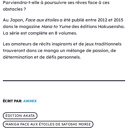
Parviendra-t-elle à poursuivre ses rêves face à ces
obstacles ?
Au Japon,
Face aux étoiles
a été publié entre 2012 et 2015
dans le magazine
Hana to Yume
des éditions Hakusensha.
La série est complète en 8 volumes.
Les amateurs de récits inspirants et de jeux traditionnels
trouveront dans ce manga un mélange de passion, de
détermination et de défis personnels.
ÉCRIT PAR:
ANIMIX
ÉDITION AKATA
MANGA FACE AUX ÉTOILES DE SATOSHI MORIE