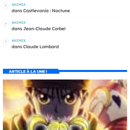
ANIMIX
dans
Castlevania : Noctune
ANIMIX
dans
Jean-Claude Corbel
ANIMIX
dans
Claude Lombard
ARTICLE À LA UNE !