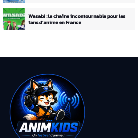
Wasabi : la chaîne incontournable pour les
fans d’anime en France