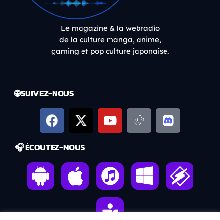
Le magazine & la webradio
de la culture manga, anime,
gaming et pop culture japonaise.
🌐 SUIVEZ-NOUS
🎧 ÉCOUTEZ-NOUS