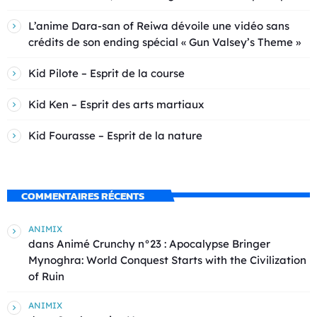
L’anime Dara-san of Reiwa dévoile une vidéo sans
crédits de son ending spécial « Gun Valsey’s Theme »
Kid Pilote – Esprit de la course
Kid Ken – Esprit des arts martiaux
Kid Fourasse – Esprit de la nature
COMMENTAIRES RÉCENTS
ANIMIX
dans
Animé Crunchy n°23 : Apocalypse Bringer
Mynoghra: World Conquest Starts with the Civilization
of Ruin
ANIMIX