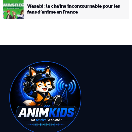
Wasabi : la chaîne incontournable pour les
fans d’anime en France