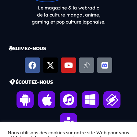
Le magazine & la webradio
de la culture manga, anime,
gaming et pop culture japonaise.
🌐 SUIVEZ-NOUS
🎧 ÉCOUTEZ-NOUS
Nous utilisons des cookies sur notre site Web pour vous