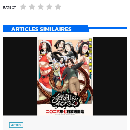
RATE IT
ARTICLES SIMILAIRES
ACTUS