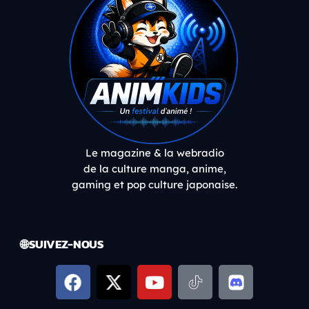
Le magazine & la webradio
de la culture manga, anime,
gaming et pop culture japonaise.
🌐 SUIVEZ-NOUS