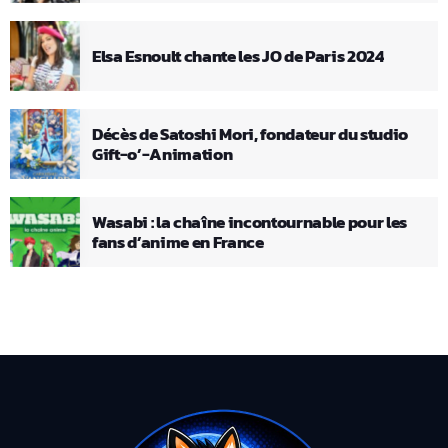
Elsa Esnoult chante les JO de Paris 2024
Décès de Satoshi Mori, fondateur du studio
Gift-o’-Animation
Wasabi : la chaîne incontournable pour les
fans d’anime en France