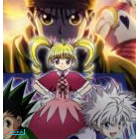
ACTUS