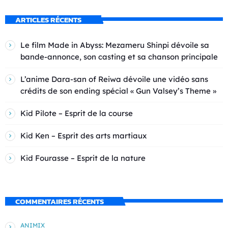
ARTICLES RÉCENTS
Le film Made in Abyss: Mezameru Shinpi dévoile sa
bande-annonce, son casting et sa chanson principale
L’anime Dara-san of Reiwa dévoile une vidéo sans
crédits de son ending spécial « Gun Valsey’s Theme »
Kid Pilote – Esprit de la course
Kid Ken – Esprit des arts martiaux
Kid Fourasse – Esprit de la nature
COMMENTAIRES RÉCENTS
ANIMIX