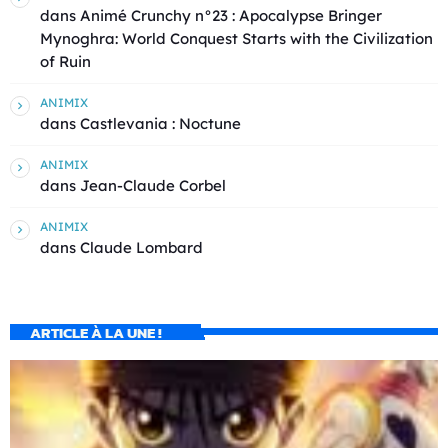
dans
Animé Crunchy n°23 : Apocalypse Bringer
Mynoghra: World Conquest Starts with the Civilization
of Ruin
ANIMIX
dans
Castlevania : Noctune
ANIMIX
dans
Jean-Claude Corbel
ANIMIX
dans
Claude Lombard
ARTICLE À LA UNE !