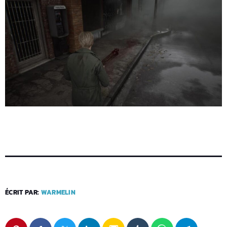
ÉCRIT PAR:
WARMELIN