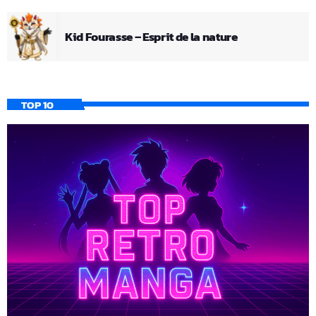
Kid Fourasse – Esprit de la nature
TOP 10