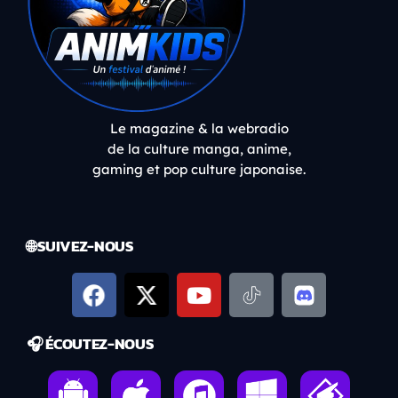
Le magazine & la webradio
de la culture manga, anime,
gaming et pop culture japonaise.
🌐 SUIVEZ-NOUS
🎧 ÉCOUTEZ-NOUS