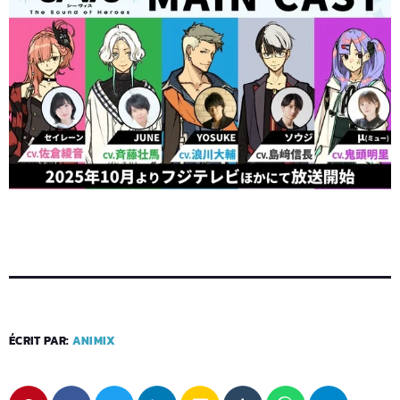
ÉCRIT PAR:
ANIMIX