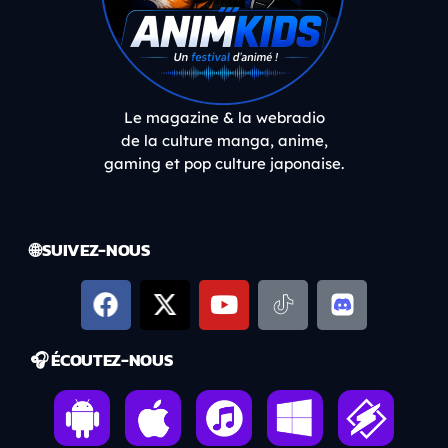
Le magazine & la webradio
de la culture manga, anime,
gaming et pop culture japonaise.
🌐 SUIVEZ-NOUS
🎧 ÉCOUTEZ-NOUS