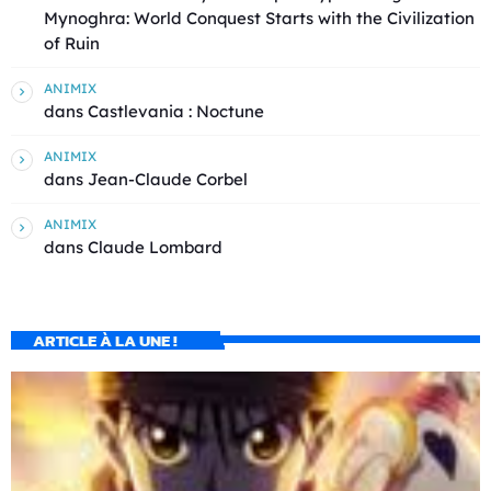
Mynoghra: World Conquest Starts with the Civilization
of Ruin
ANIMIX
dans
Castlevania : Noctune
ANIMIX
dans
Jean-Claude Corbel
ANIMIX
dans
Claude Lombard
ARTICLE À LA UNE !