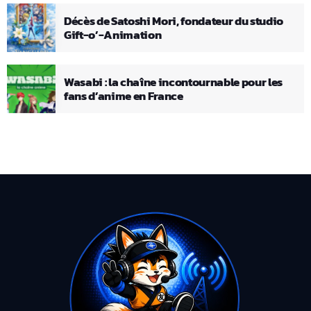
Décès de Satoshi Mori, fondateur du studio
Gift-o’-Animation
Wasabi : la chaîne incontournable pour les
fans d’anime en France