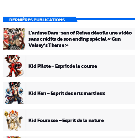
DERNIÈRES PUBLICATIONS
L’anime Dara-san of Reiwa dévoile une vidéo
sans crédits de son ending spécial « Gun
Valsey’s Theme »
Kid Pilote – Esprit de la course
Kid Ken – Esprit des arts martiaux
Kid Fourasse – Esprit de la nature