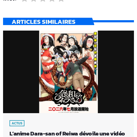
ARTICLES SIMILAIRES
ACTUS
L’anime Dara-san of Reiwa dévoile une vidéo