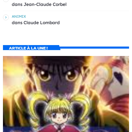
dans
Jean-Claude Corbel
ANIMIX
dans
Claude Lombard
ARTICLE À LA UNE !