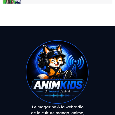
Le magazine & la webradio
de la culture manga, anime,