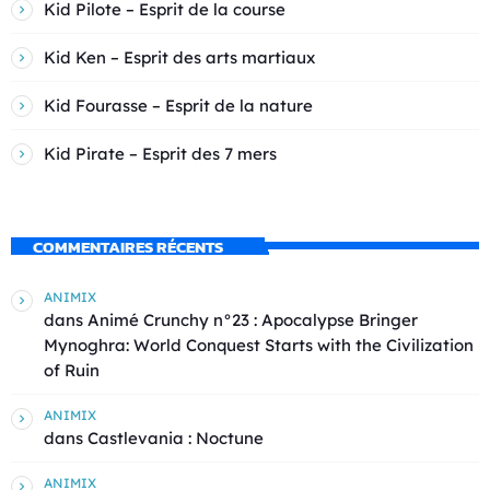
Kid Pilote – Esprit de la course
Kid Ken – Esprit des arts martiaux
Kid Fourasse – Esprit de la nature
Kid Pirate – Esprit des 7 mers
COMMENTAIRES RÉCENTS
ANIMIX
dans
Animé Crunchy n°23 : Apocalypse Bringer
Mynoghra: World Conquest Starts with the Civilization
of Ruin
ANIMIX
dans
Castlevania : Noctune
ANIMIX