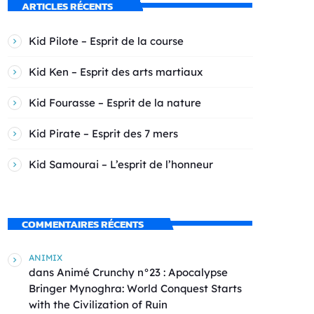
ARTICLES RÉCENTS
Kid Pilote – Esprit de la course
Kid Ken – Esprit des arts martiaux
Kid Fourasse – Esprit de la nature
Kid Pirate – Esprit des 7 mers
Kid Samourai – L’esprit de l’honneur
COMMENTAIRES RÉCENTS
ANIMIX
dans
Animé Crunchy n°23 : Apocalypse
Bringer Mynoghra: World Conquest Starts
with the Civilization of Ruin