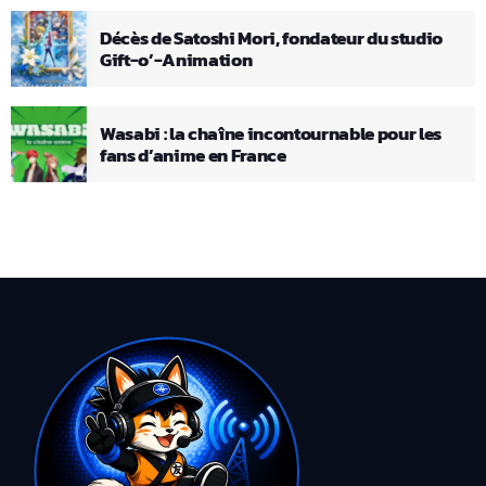
Décès de Satoshi Mori, fondateur du studio
Gift-o’-Animation
Wasabi : la chaîne incontournable pour les
fans d’anime en France