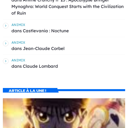
Mynoghra: World Conquest Starts with the Civilization
of Ruin
ANIMIX
dans
Castlevania : Noctune
ANIMIX
dans
Jean-Claude Corbel
ANIMIX
dans
Claude Lombard
ARTICLE À LA UNE !