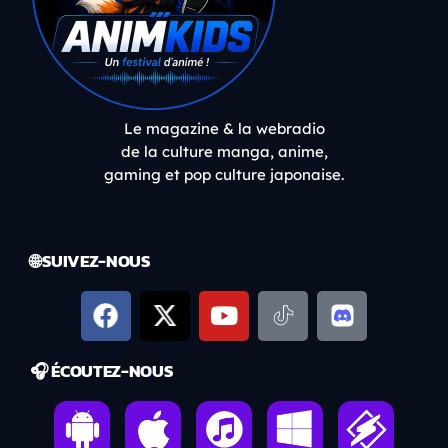
Le magazine & la webradio
de la culture manga, anime,
gaming et pop culture japonaise.
🌐 SUIVEZ-NOUS
🎧 ÉCOUTEZ-NOUS