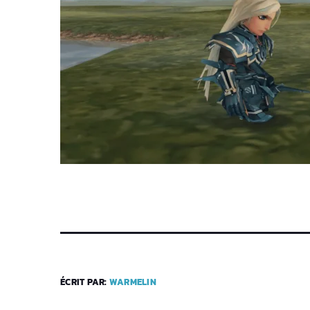
ÉCRIT PAR:
WARMELIN