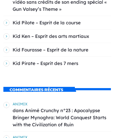
vidéo sans crédits de son ending spécial «
Gun Valsey’s Theme »
Kid Pilote – Esprit de la course
Kid Ken – Esprit des arts martiaux
Kid Fourasse – Esprit de la nature
Kid Pirate – Esprit des 7 mers
COMMENTAIRES RÉCENTS
ANIMIX
dans
Animé Crunchy n°23 : Apocalypse
Bringer Mynoghra: World Conquest Starts
with the Civilization of Ruin
ANIMIX