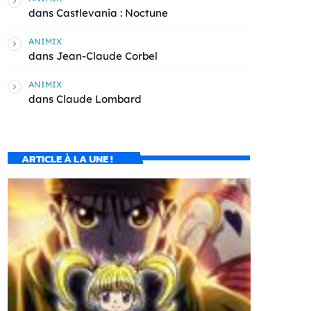
dans
Castlevania : Noctune
ANIMIX
dans
Jean-Claude Corbel
ANIMIX
dans
Claude Lombard
ARTICLE À LA UNE !