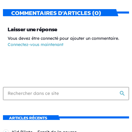
COMMENTAIRES D’ARTICLES (0)
Laisser une réponse
Vous devez être connecté pour ajouter un commentaire.
Connectez-vous maintenant
search
ARTICLES RÉCENTS