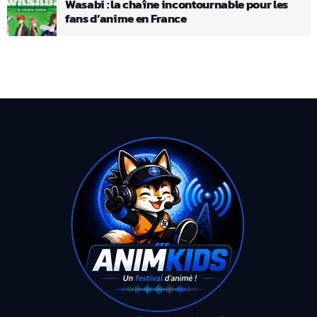
Wasabi : la chaîne incontournable pour les
fans d’anime en France