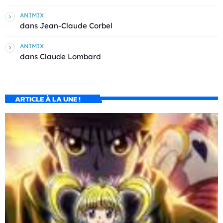
ANIMIX
dans
Jean-Claude Corbel
ANIMIX
dans
Claude Lombard
ARTICLE À LA UNE !