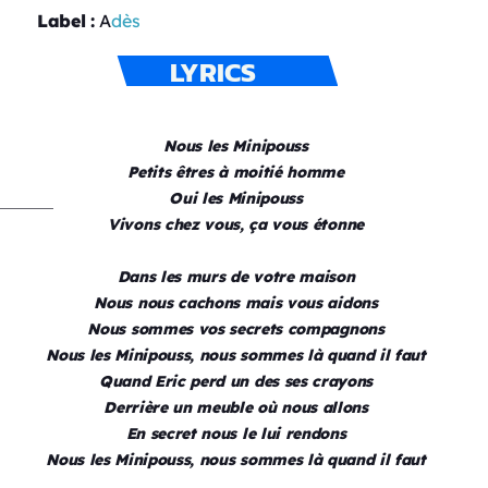
Label :
A
dès
LYRICS
Nous les Minipouss
Petits êtres à moitié homme
Oui les Minipouss
Vivons chez vous, ça vous étonne
Dans les murs de votre maison
Nous nous cachons mais vous aidons
Nous sommes vos secrets compagnons
Nous les Minipouss, nous sommes là quand il faut
Quand Eric perd un des ses crayons
Derrière un meuble où nous allons
En secret nous le lui rendons
Nous les Minipouss, nous sommes là quand il faut