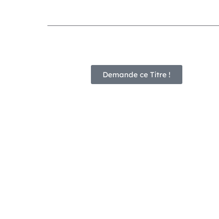
Demande ce Titre !