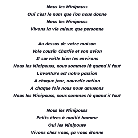
Nous les Minipouss
Oui c’est le nom que l’on nous donne
Nous les Minipouss
Vivons la vie mieux que personne
Au dessus de votre maison
Vole cousin Charlie et son avion
Il surveille bien les environs
Nous les Minipouss, nous sommes là quand il faut
L’aventure est notre passion
A chaque jour, nouvelle action
A chaque fois nous nous amusons
Nous les Minipouss, nous sommes là quand il faut
Nous les Minipouss
Petits êtres à moitié homme
Oui les Minipouss
Vivons chez vous, ça vous étonne