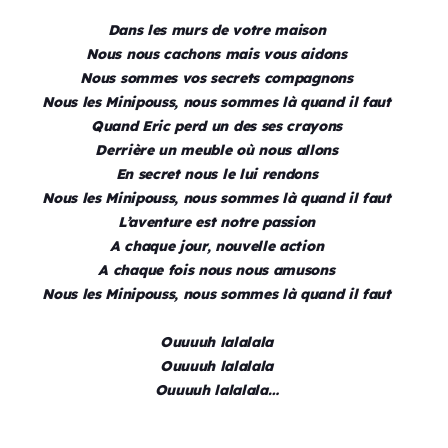
Dans les murs de votre maison
Nous nous cachons mais vous aidons
Nous sommes vos secrets compagnons
Nous les Minipouss, nous sommes là quand il faut
Quand Eric perd un des ses crayons
Derrière un meuble où nous allons
En secret nous le lui rendons
Nous les Minipouss, nous sommes là quand il faut
L’aventure est notre passion
A chaque jour, nouvelle action
A chaque fois nous nous amusons
Nous les Minipouss, nous sommes là quand il faut
Ouuuuh lalalala
Ouuuuh lalalala
Ouuuuh lalalala…