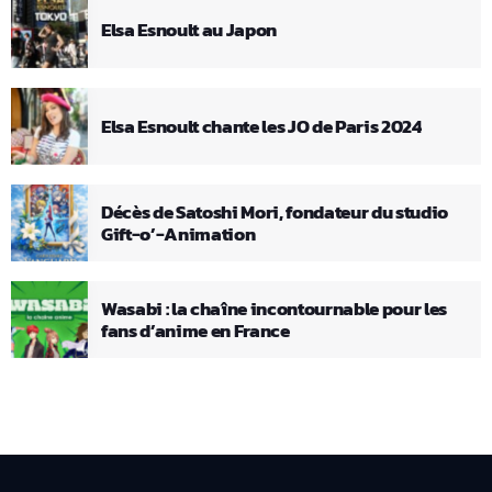
Elsa Esnoult au Japon
Elsa Esnoult chante les JO de Paris 2024
Décès de Satoshi Mori, fondateur du studio
Gift-o’-Animation
Wasabi : la chaîne incontournable pour les
fans d’anime en France