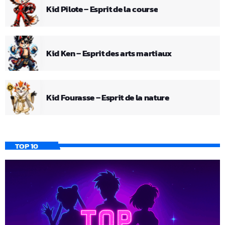
Kid Pilote – Esprit de la course
Kid Ken – Esprit des arts martiaux
Kid Fourasse – Esprit de la nature
TOP 10