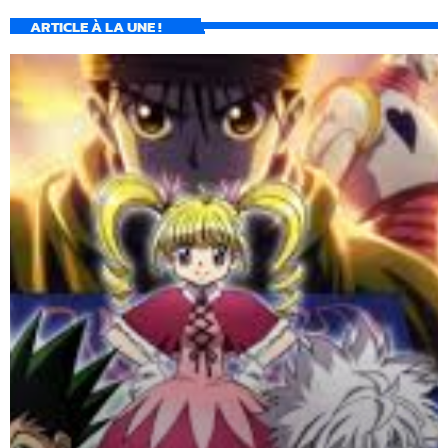
ARTICLE À LA UNE !