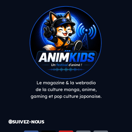
Le magazine & la webradio
de la culture manga, anime,
gaming et pop culture japonaise.
🌐 SUIVEZ-NOUS