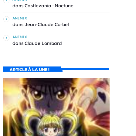
dans
Castlevania : Noctune
ANIMIX
dans
Jean-Claude Corbel
ANIMIX
dans
Claude Lombard
ARTICLE À LA UNE !