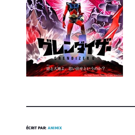
ÉCRIT PAR:
ANIMIX