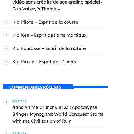
vidéo sans crédits de son ending spécial «
Gun Valsey’s Theme »
Kid Pilote – Esprit de la course
Kid Ken – Esprit des arts martiaux
Kid Fourasse – Esprit de la nature
Kid Pirate – Esprit des 7 mers
COMMENTAIRES RÉCENTS
ANIMIX
dans
Animé Crunchy n°23 : Apocalypse
Bringer Mynoghra: World Conquest Starts
with the Civilization of Ruin
ANIMIX