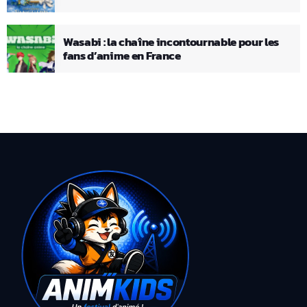
Wasabi : la chaîne incontournable pour les
fans d’anime en France