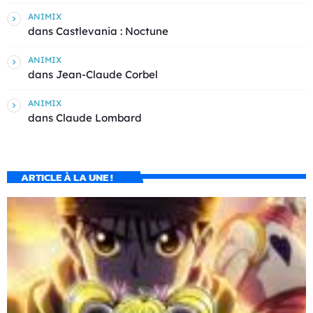
ANIMIX
dans
Castlevania : Noctune
ANIMIX
dans
Jean-Claude Corbel
ANIMIX
dans
Claude Lombard
ARTICLE À LA UNE !