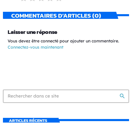
COMMENTAIRES D’ARTICLES (0)
Laisser une réponse
Vous devez être connecté pour ajouter un commentaire.
Connectez-vous maintenant
search
ARTICLES RÉCENTS