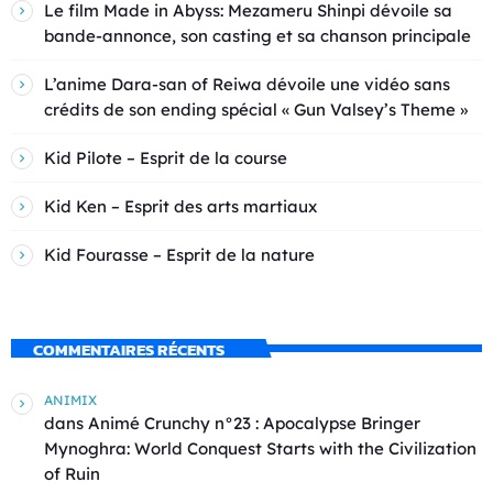
Le film Made in Abyss: Mezameru Shinpi dévoile sa
bande-annonce, son casting et sa chanson principale
L’anime Dara-san of Reiwa dévoile une vidéo sans
crédits de son ending spécial « Gun Valsey’s Theme »
Kid Pilote – Esprit de la course
Kid Ken – Esprit des arts martiaux
Kid Fourasse – Esprit de la nature
COMMENTAIRES RÉCENTS
ANIMIX
dans
Animé Crunchy n°23 : Apocalypse Bringer
Mynoghra: World Conquest Starts with the Civilization
of Ruin