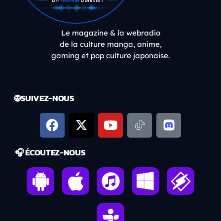
Le magazine & la webradio
de la culture manga, anime,
gaming et pop culture japonaise.
🌐 SUIVEZ-NOUS
🎧 ÉCOUTEZ-NOUS