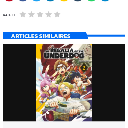
RATE IT
ARTICLES SIMILAIRES