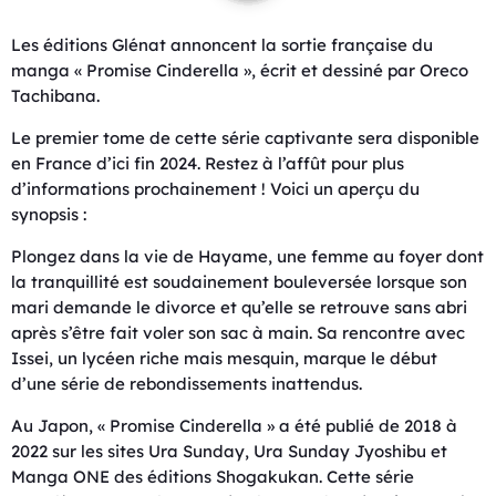
Les éditions Glénat annoncent la sortie française du
manga « Promise Cinderella », écrit et dessiné par Oreco
Tachibana.
Le premier tome de cette série captivante sera disponible
en France d’ici fin 2024. Restez à l’affût pour plus
d’informations prochainement ! Voici un aperçu du
synopsis :
Plongez dans la vie de Hayame, une femme au foyer dont
la tranquillité est soudainement bouleversée lorsque son
mari demande le divorce et qu’elle se retrouve sans abri
après s’être fait voler son sac à main. Sa rencontre avec
Issei, un lycéen riche mais mesquin, marque le début
d’une série de rebondissements inattendus.
Au Japon, « Promise Cinderella » a été publié de 2018 à
2022 sur les sites Ura Sunday, Ura Sunday Jyoshibu et
Manga ONE des éditions Shogakukan. Cette série