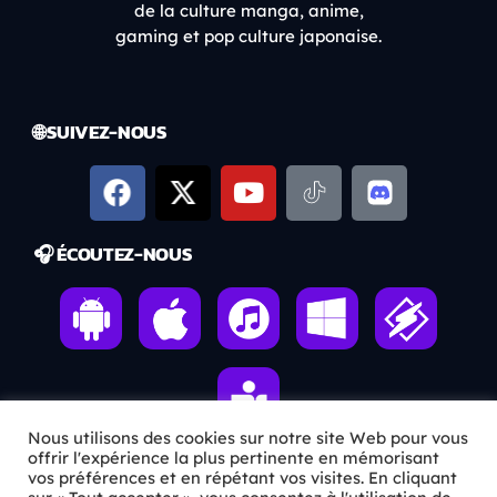
de la culture manga, anime,
gaming et pop culture japonaise.
🌐 SUIVEZ-NOUS
🎧 ÉCOUTEZ-NOUS
Nous utilisons des cookies sur notre site Web pour vous
offrir l'expérience la plus pertinente en mémorisant
vos préférences et en répétant vos visites. En cliquant