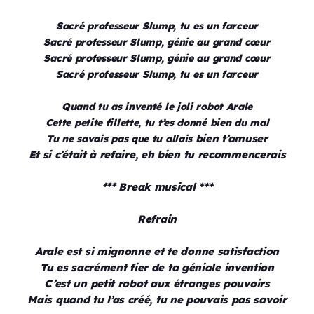
Sacré professeur Slump, tu es un farceur
Sacré professeur Slump, génie au grand cœur
Sacré professeur Slump, génie au grand cœur
Sacré professeur Slump, tu es un farceur
Quand tu as inventé le joli robot Arale
Cette petite fillette, tu t’es donné bien du mal
bien t’amuser
Tu ne savais pas que tu allais
Et si c’était à refaire, eh bien tu recommencerais
*** Break musical ***
Refrain
Arale est si mignonne et te donne satisfaction
Tu es sacrément fier de ta géniale invention
C’est un petit robot aux étranges pouvoirs
Mais quand tu l’as créé, tu ne pouvais pas savoir