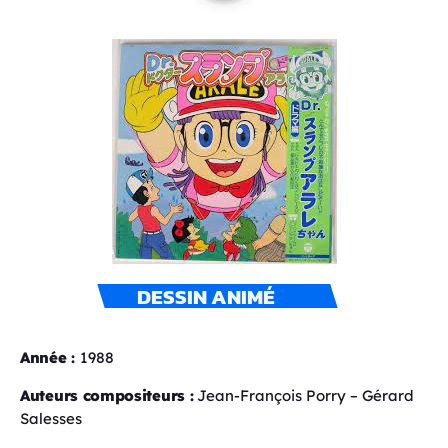
DESSIN ANIMÉ
Année :
1988
Auteurs compositeurs :
Jean-François Porry – Gérard
Salesses