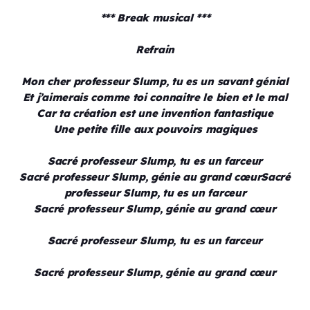
*** Break musical ***
Refrain
Mon cher professeur Slump, tu es un savant génial
Et j’aimerais comme toi connaitre le bien et le mal
Car ta création est une invention fantastique
Une petite fille aux pouvoirs magiques
Sacré professeur Slump, tu es un farceur
Sacré professeur Slump, génie au grand cœurSacré
professeur Slump, tu es un farceur
Sacré professeur Slump, génie au grand cœur
Sacré professeur Slump, tu es un farceur
Sacré professeur Slump, génie au grand cœur