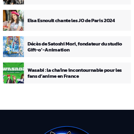
Elsa Esnoult chante les JO de Paris 2024
Décès de Satoshi Mori, fondateur du studio
Gift-o’-Animation
Wasabi : la chaîne incontournable pour les
fans d’anime en France