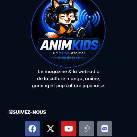
Le magazine & la webradio
de la culture manga, anime,
gaming et pop culture japonaise.
🌐 SUIVEZ-NOUS