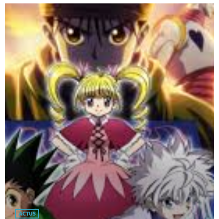
ACTUS