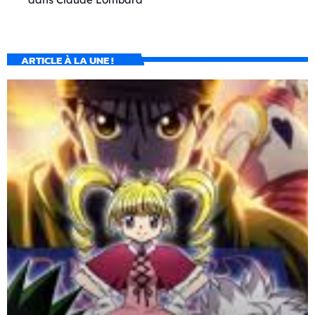
ARTICLE À LA UNE !