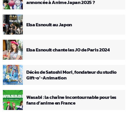
annoncée à Anime Japan 2025 ?
Elsa Esnoult au Japon
Elsa Esnoult chante les JO de Paris 2024
Décès de Satoshi Mori, fondateur du studio
Gift-o’-Animation
Wasabi : la chaîne incontournable pour les
fans d’anime en France