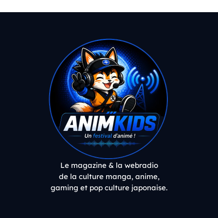
Le magazine & la webradio
de la culture manga, anime,
gaming et pop culture japonaise.