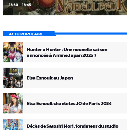
13:30 - 13:45
ACTU POPULAIRE
Hunter x Hunter : Une nouvelle saison
annoncée à Anime Japan 2025 ?
Elsa Esnoult au Japon
Elsa Esnoult chante les JO de Paris 2024
Décès de Satoshi Mori, fondateur du studio