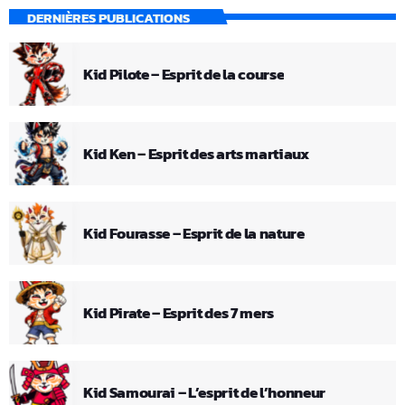
DERNIÈRES PUBLICATIONS
Kid Pilote – Esprit de la course
Kid Ken – Esprit des arts martiaux
Kid Fourasse – Esprit de la nature
Kid Pirate – Esprit des 7 mers
Kid Samourai – L’esprit de l’honneur