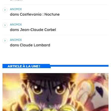
ANIMIX
dans
Castlevania : Noctune
ANIMIX
dans
Jean-Claude Corbel
ANIMIX
dans
Claude Lombard
ARTICLE À LA UNE !