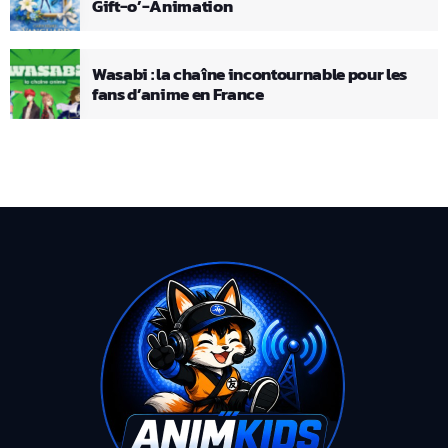
Gift-o’-Animation
Wasabi : la chaîne incontournable pour les
fans d’anime en France