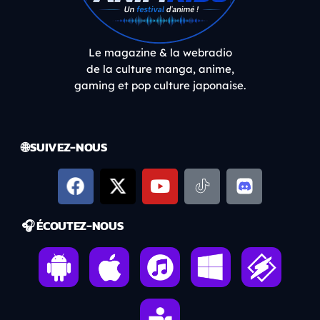
Le magazine & la webradio
de la culture manga, anime,
gaming et pop culture japonaise.
🌐 SUIVEZ-NOUS
🎧 ÉCOUTEZ-NOUS