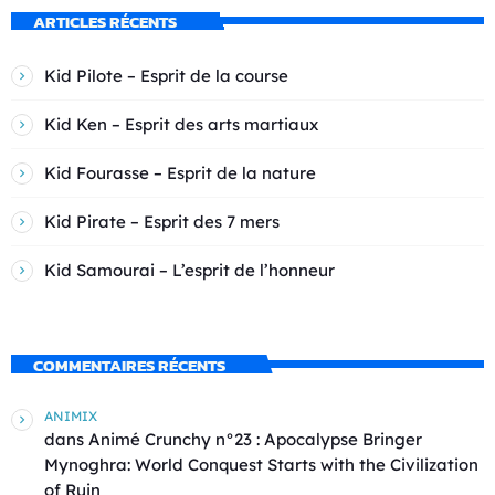
ARTICLES RÉCENTS
Kid Pilote – Esprit de la course
Kid Ken – Esprit des arts martiaux
Kid Fourasse – Esprit de la nature
Kid Pirate – Esprit des 7 mers
Kid Samourai – L’esprit de l’honneur
COMMENTAIRES RÉCENTS
ANIMIX
dans
Animé Crunchy n°23 : Apocalypse Bringer
Mynoghra: World Conquest Starts with the Civilization
of Ruin