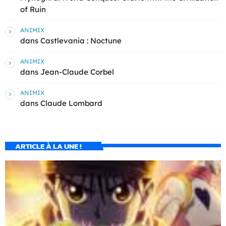
of Ruin
ANIMIX
dans
Castlevania : Noctune
ANIMIX
dans
Jean-Claude Corbel
ANIMIX
dans
Claude Lombard
ARTICLE À LA UNE !