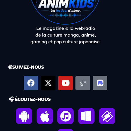
Le magazine & la webradio
de la culture manga, anime,
gaming et pop culture japonaise.
🌐 SUIVEZ-NOUS
🎧 ÉCOUTEZ-NOUS