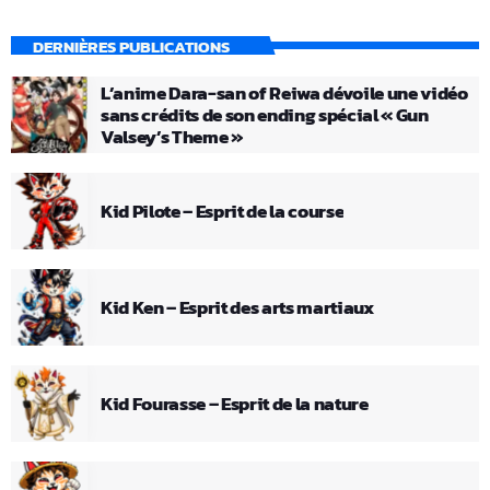
DERNIÈRES PUBLICATIONS
L’anime Dara-san of Reiwa dévoile une vidéo
sans crédits de son ending spécial « Gun
Valsey’s Theme »
Kid Pilote – Esprit de la course
Kid Ken – Esprit des arts martiaux
Kid Fourasse – Esprit de la nature