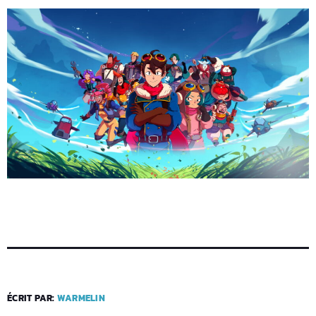
ÉCRIT PAR:
WARMELIN