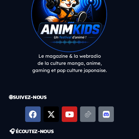
Le magazine & la webradio
de la culture manga, anime,
gaming et pop culture japonaise.
🌐 SUIVEZ-NOUS
🎧 ÉCOUTEZ-NOUS