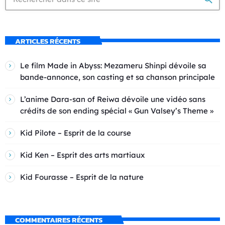
ARTICLES RÉCENTS
Le film Made in Abyss: Mezameru Shinpi dévoile sa
bande-annonce, son casting et sa chanson principale
L’anime Dara-san of Reiwa dévoile une vidéo sans
crédits de son ending spécial « Gun Valsey’s Theme »
Kid Pilote – Esprit de la course
Kid Ken – Esprit des arts martiaux
Kid Fourasse – Esprit de la nature
COMMENTAIRES RÉCENTS