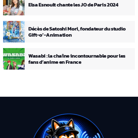
Elsa Esnoult chante les JO de Paris 2024
Décès de Satoshi Mori, fondateur du studio
Gift-o’-Animation
Wasabi : la chaîne incontournable pour les
fans d’anime en France