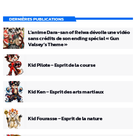
DERNIÈRES PUBLICATIONS
L’anime Dara-san of Reiwa dévoile une vidéo
sans crédits de son ending spécial « Gun
Valsey’s Theme »
Kid Pilote – Esprit de la course
Kid Ken – Esprit des arts martiaux
Kid Fourasse – Esprit de la nature