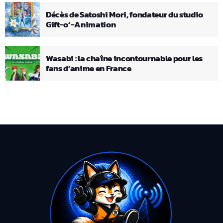
Décès de Satoshi Mori, fondateur du studio
Gift-o’-Animation
Wasabi : la chaîne incontournable pour les
fans d’anime en France