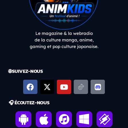
Le magazine & la webradio
de la culture manga, anime,
gaming et pop culture japonaise.
🌐 SUIVEZ-NOUS
🎧 ÉCOUTEZ-NOUS