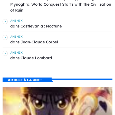
Mynoghra: World Conquest Starts with the Civilization
of Ruin
ANIMIX
dans
Castlevania : Noctune
ANIMIX
dans
Jean-Claude Corbel
ANIMIX
dans
Claude Lombard
ARTICLE À LA UNE !