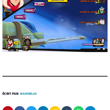
ÉCRIT PAR:
WARMELIN