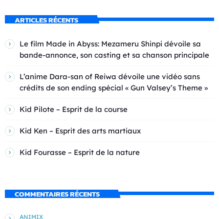
ARTICLES RÉCENTS
Le film Made in Abyss: Mezameru Shinpi dévoile sa
bande-annonce, son casting et sa chanson principale
L’anime Dara-san of Reiwa dévoile une vidéo sans
crédits de son ending spécial « Gun Valsey’s Theme »
Kid Pilote – Esprit de la course
Kid Ken – Esprit des arts martiaux
Kid Fourasse – Esprit de la nature
COMMENTAIRES RÉCENTS
ANIMIX