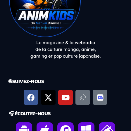
Le magazine & la webradio
de la culture manga, anime,
gaming et pop culture japonaise.
🌐 SUIVEZ-NOUS
🎧 ÉCOUTEZ-NOUS