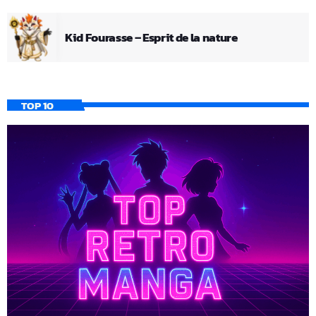
Kid Fourasse – Esprit de la nature
TOP 10