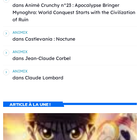
dans
Animé Crunchy n°23 : Apocalypse Bringer
Mynoghra: World Conquest Starts with the Civilization
of Ruin
ANIMIX
dans
Castlevania : Noctune
ANIMIX
dans
Jean-Claude Corbel
ANIMIX
dans
Claude Lombard
ARTICLE À LA UNE !