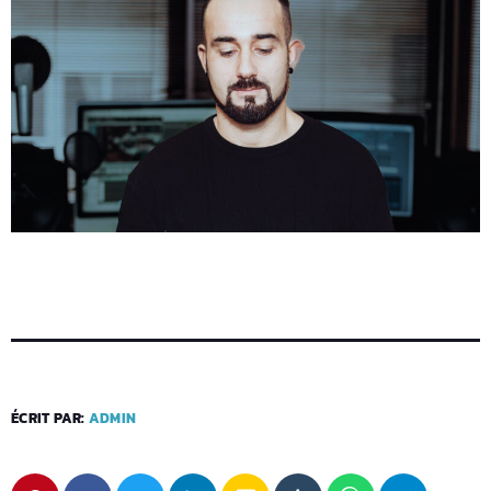
ÉCRIT PAR:
ADMIN