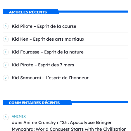
ARTICLES RÉCENTS
Kid Pilote – Esprit de la course
Kid Ken – Esprit des arts martiaux
Kid Fourasse – Esprit de la nature
Kid Pirate – Esprit des 7 mers
Kid Samourai – L’esprit de l’honneur
COMMENTAIRES RÉCENTS
ANIMIX
dans
Animé Crunchy n°23 : Apocalypse Bringer
Mynoghra: World Conquest Starts with the Civilization