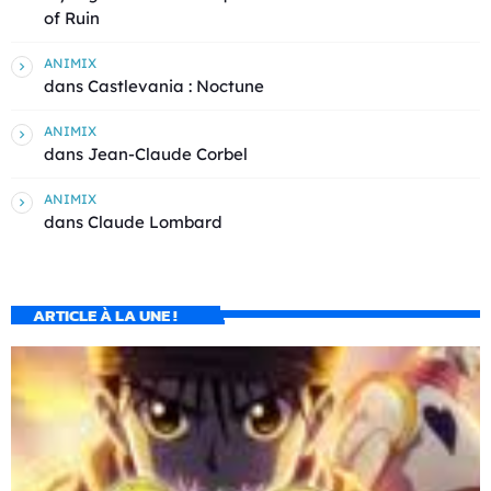
of Ruin
ANIMIX
dans
Castlevania : Noctune
ANIMIX
dans
Jean-Claude Corbel
ANIMIX
dans
Claude Lombard
ARTICLE À LA UNE !