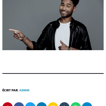
ÉCRIT PAR:
ADMIN