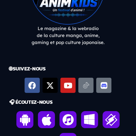
Le magazine & la webradio
de la culture manga, anime,
gaming et pop culture japonaise.
🌐 SUIVEZ-NOUS
🎧 ÉCOUTEZ-NOUS