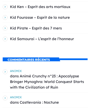
Kid Ken – Esprit des arts martiaux
Kid Fourasse – Esprit de la nature
Kid Pirate – Esprit des 7 mers
Kid Samourai – L’esprit de l’honneur
COMMENTAIRES RÉCENTS
ANIMIX
dans
Animé Crunchy n°23 : Apocalypse
Bringer Mynoghra: World Conquest Starts
with the Civilization of Ruin
ANIMIX
dans
Castlevania : Noctune