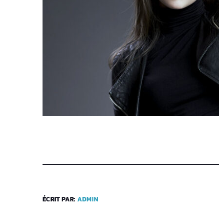
ÉCRIT PAR:
ADMIN