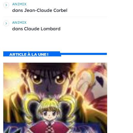
ANIMIX
dans
Jean-Claude Corbel
ANIMIX
dans
Claude Lombard
ARTICLE À LA UNE !