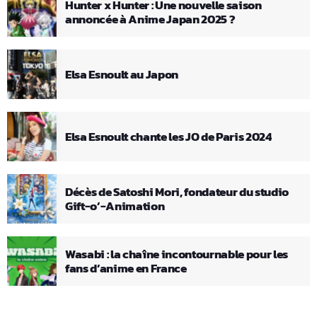
Hunter x Hunter : Une nouvelle saison
annoncée à Anime Japan 2025 ?
Elsa Esnoult au Japon
Elsa Esnoult chante les JO de Paris 2024
Décès de Satoshi Mori, fondateur du studio
Gift-o’-Animation
Wasabi : la chaîne incontournable pour les
fans d’anime en France