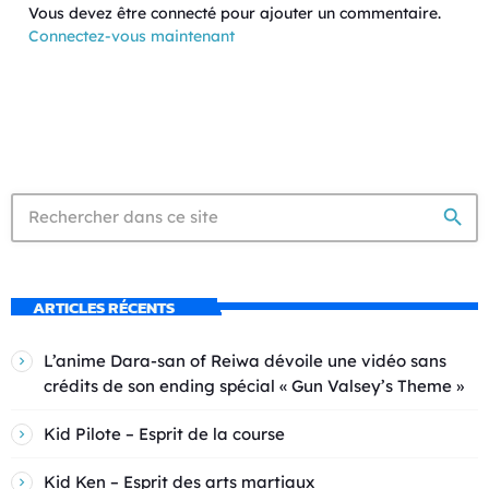
Vous devez être connecté pour ajouter un commentaire.
Connectez-vous maintenant
search
ARTICLES RÉCENTS
L’anime Dara-san of Reiwa dévoile une vidéo sans
crédits de son ending spécial « Gun Valsey’s Theme »
Kid Pilote – Esprit de la course
Kid Ken – Esprit des arts martiaux