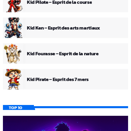
Kid Pilote – Esprit de la course
Kid Ken – Esprit des arts martiaux
Kid Fourasse – Esprit de la nature
Kid Pirate – Esprit des 7 mers
TOP 10