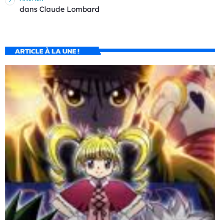
dans
Claude Lombard
ARTICLE À LA UNE !