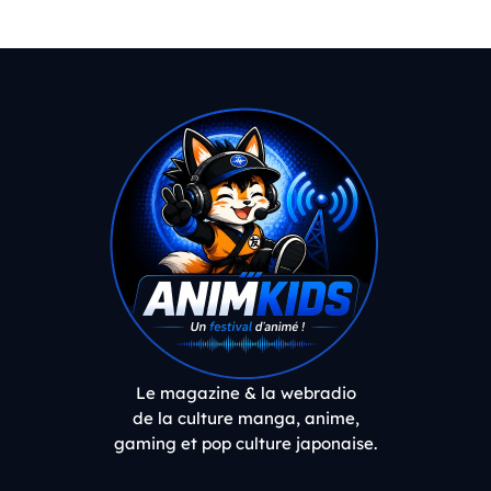
Le magazine & la webradio
de la culture manga, anime,
gaming et pop culture japonaise.