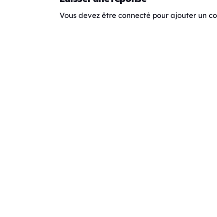
Vous devez être connecté pour ajouter un 