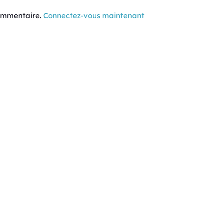
commentaire.
Connectez-vous maintenant