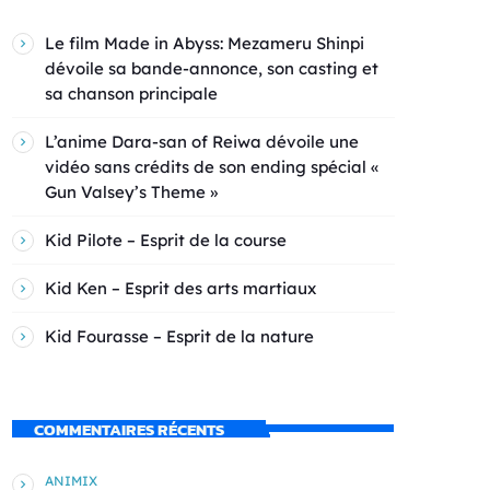
Le film Made in Abyss: Mezameru Shinpi
dévoile sa bande-annonce, son casting et
sa chanson principale
L’anime Dara-san of Reiwa dévoile une
vidéo sans crédits de son ending spécial «
Gun Valsey’s Theme »
Kid Pilote – Esprit de la course
Kid Ken – Esprit des arts martiaux
Kid Fourasse – Esprit de la nature
COMMENTAIRES RÉCENTS
ANIMIX