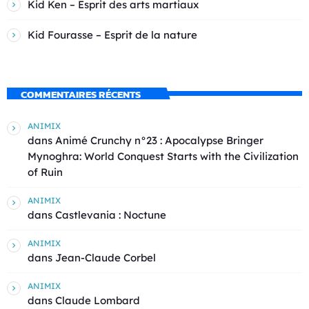
Kid Ken – Esprit des arts martiaux
Kid Fourasse – Esprit de la nature
COMMENTAIRES RÉCENTS
ANIMIX
dans
Animé Crunchy n°23 : Apocalypse Bringer
Mynoghra: World Conquest Starts with the Civilization
of Ruin
ANIMIX
dans
Castlevania : Noctune
ANIMIX
dans
Jean-Claude Corbel
ANIMIX
dans
Claude Lombard