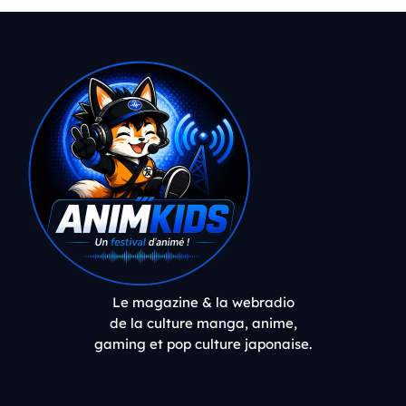
Le magazine & la webradio
de la culture manga, anime,
gaming et pop culture japonaise.