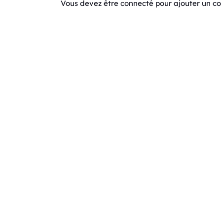
Vous devez être connecté pour ajouter un 