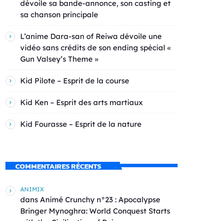
dévoile sa bande-annonce, son casting et
sa chanson principale
L’anime Dara-san of Reiwa dévoile une
vidéo sans crédits de son ending spécial «
Gun Valsey’s Theme »
Kid Pilote – Esprit de la course
Kid Ken – Esprit des arts martiaux
Kid Fourasse – Esprit de la nature
COMMENTAIRES RÉCENTS
ANIMIX
dans
Animé Crunchy n°23 : Apocalypse
Bringer Mynoghra: World Conquest Starts