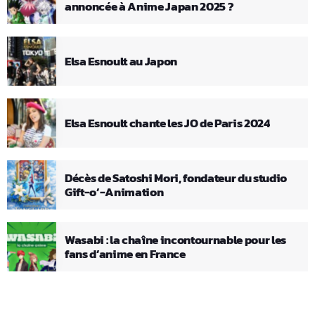
annoncée à Anime Japan 2025 ?
Elsa Esnoult au Japon
Elsa Esnoult chante les JO de Paris 2024
Décès de Satoshi Mori, fondateur du studio
Gift-o’-Animation
Wasabi : la chaîne incontournable pour les
fans d’anime en France