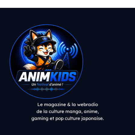
Le magazine & la webradio
de la culture manga, anime,
gaming et pop culture japonaise.