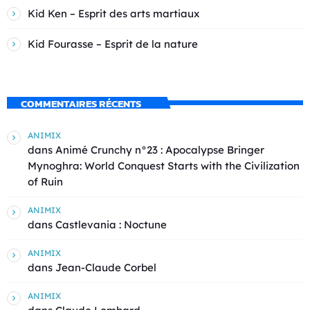
Kid Ken – Esprit des arts martiaux
Kid Fourasse – Esprit de la nature
COMMENTAIRES RÉCENTS
ANIMIX
dans
Animé Crunchy n°23 : Apocalypse Bringer
Mynoghra: World Conquest Starts with the Civilization
of Ruin
ANIMIX
dans
Castlevania : Noctune
ANIMIX
dans
Jean-Claude Corbel
ANIMIX