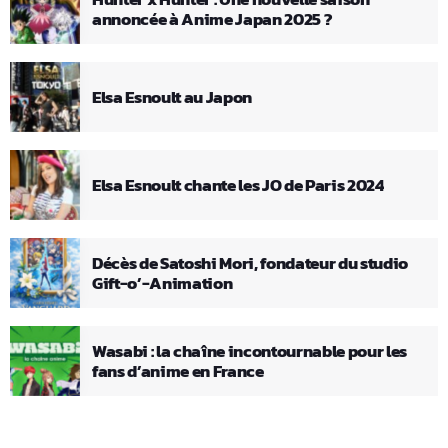
annoncée à Anime Japan 2025 ?
Elsa Esnoult au Japon
Elsa Esnoult chante les JO de Paris 2024
Décès de Satoshi Mori, fondateur du studio
Gift-o’-Animation
Wasabi : la chaîne incontournable pour les
fans d’anime en France