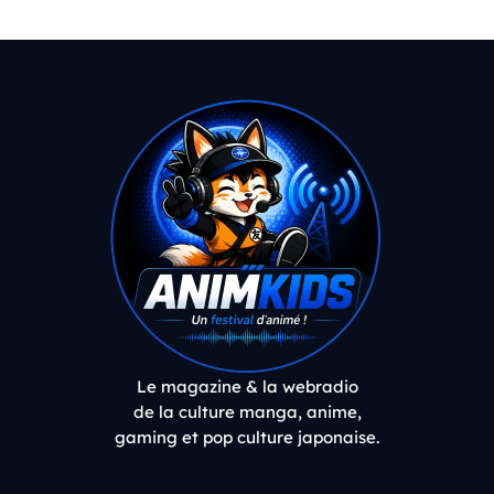
Le magazine & la webradio
de la culture manga, anime,
gaming et pop culture japonaise.