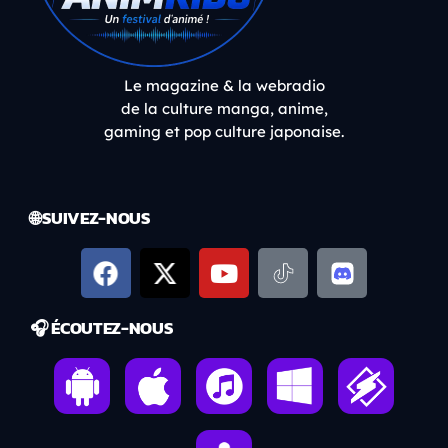
Le magazine & la webradio
de la culture manga, anime,
gaming et pop culture japonaise.
🌐 SUIVEZ-NOUS
🎧 ÉCOUTEZ-NOUS