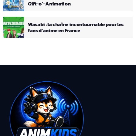
Gift-o’-Animation
Wasabi : la chaîne incontournable pour les
fans d’anime en France