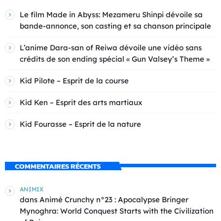
Le film Made in Abyss: Mezameru Shinpi dévoile sa
bande-annonce, son casting et sa chanson principale
L’anime Dara-san of Reiwa dévoile une vidéo sans
crédits de son ending spécial « Gun Valsey’s Theme »
Kid Pilote – Esprit de la course
Kid Ken – Esprit des arts martiaux
Kid Fourasse – Esprit de la nature
COMMENTAIRES RÉCENTS
ANIMIX
dans
Animé Crunchy n°23 : Apocalypse Bringer
Mynoghra: World Conquest Starts with the Civilization