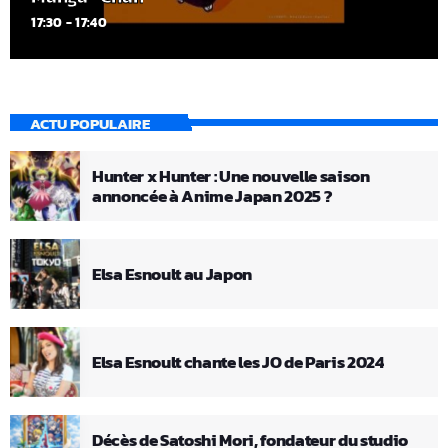
17:30 - 17:40
ACTU POPULAIRE
Hunter x Hunter : Une nouvelle saison
annoncée à Anime Japan 2025 ?
Elsa Esnoult au Japon
Elsa Esnoult chante les JO de Paris 2024
Décès de Satoshi Mori, fondateur du studio