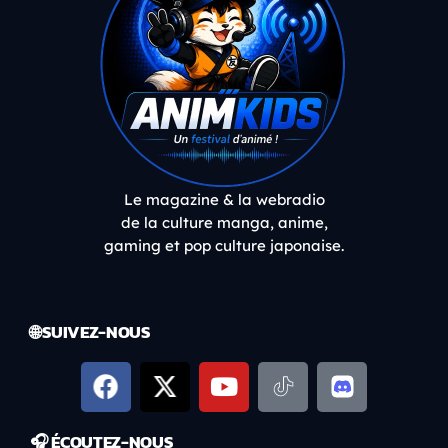
Le magazine & la webradio
de la culture manga, anime,
gaming et pop culture japonaise.
🌐 SUIVEZ-NOUS
🎧 ÉCOUTEZ-NOUS