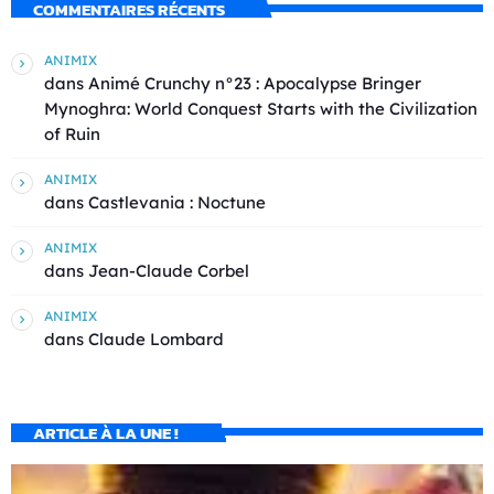
COMMENTAIRES RÉCENTS
ANIMIX
dans
Animé Crunchy n°23 : Apocalypse Bringer
Mynoghra: World Conquest Starts with the Civilization
of Ruin
ANIMIX
dans
Castlevania : Noctune
ANIMIX
dans
Jean-Claude Corbel
ANIMIX
dans
Claude Lombard
ARTICLE À LA UNE !