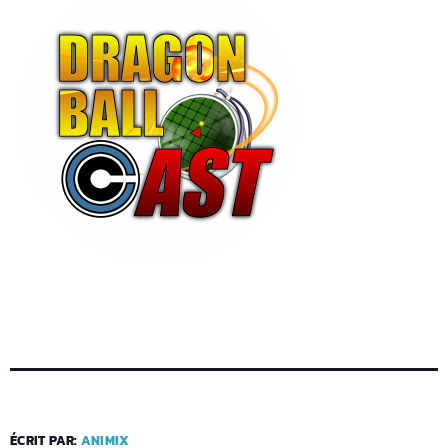
ÉCRIT PAR:
ANIMIX