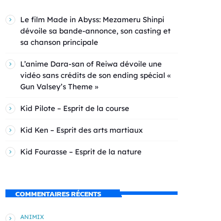
Le film Made in Abyss: Mezameru Shinpi
dévoile sa bande-annonce, son casting et
sa chanson principale
L’anime Dara-san of Reiwa dévoile une
vidéo sans crédits de son ending spécial «
Gun Valsey’s Theme »
Kid Pilote – Esprit de la course
Kid Ken – Esprit des arts martiaux
Kid Fourasse – Esprit de la nature
COMMENTAIRES RÉCENTS
ANIMIX