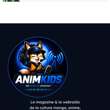
Le magazine & la webradio
de la culture manga, anime,