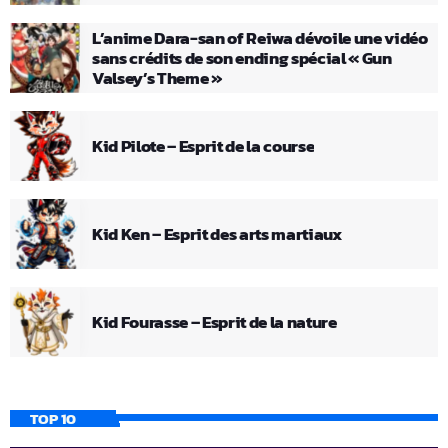
L’anime Dara-san of Reiwa dévoile une vidéo
sans crédits de son ending spécial « Gun
Valsey’s Theme »
Kid Pilote – Esprit de la course
Kid Ken – Esprit des arts martiaux
Kid Fourasse – Esprit de la nature
TOP 10