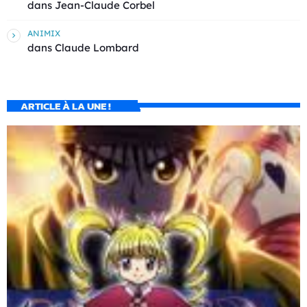
dans
Jean-Claude Corbel
ANIMIX
dans
Claude Lombard
ARTICLE À LA UNE !