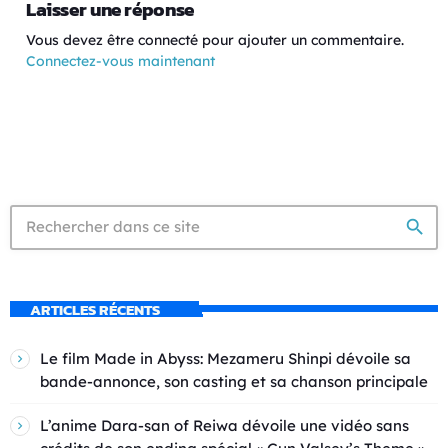
Laisser une réponse
Vous devez être connecté pour ajouter un commentaire.
Connectez-vous maintenant
search
ARTICLES RÉCENTS
Le film Made in Abyss: Mezameru Shinpi dévoile sa
bande-annonce, son casting et sa chanson principale
L’anime Dara-san of Reiwa dévoile une vidéo sans