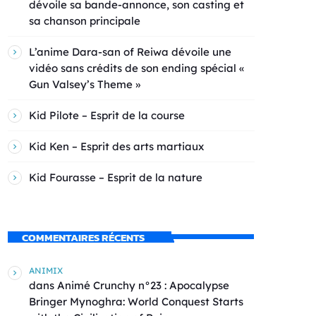
dévoile sa bande-annonce, son casting et
sa chanson principale
L’anime Dara-san of Reiwa dévoile une
vidéo sans crédits de son ending spécial «
Gun Valsey’s Theme »
Kid Pilote – Esprit de la course
Kid Ken – Esprit des arts martiaux
Kid Fourasse – Esprit de la nature
COMMENTAIRES RÉCENTS
ANIMIX
dans
Animé Crunchy n°23 : Apocalypse
Bringer Mynoghra: World Conquest Starts