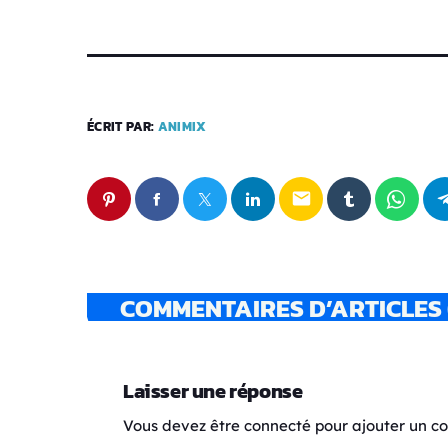
ÉCRIT PAR:
ANIMIX
email
COMMENTAIRES D’ARTICLES 
Laisser une réponse
Vous devez être connecté pour ajouter un 