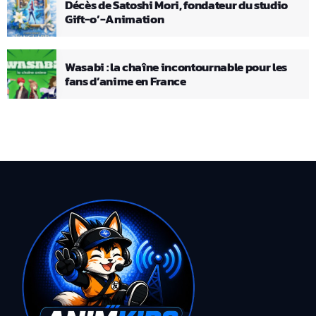
Décès de Satoshi Mori, fondateur du studio
Gift-o’-Animation
Wasabi : la chaîne incontournable pour les
fans d’anime en France