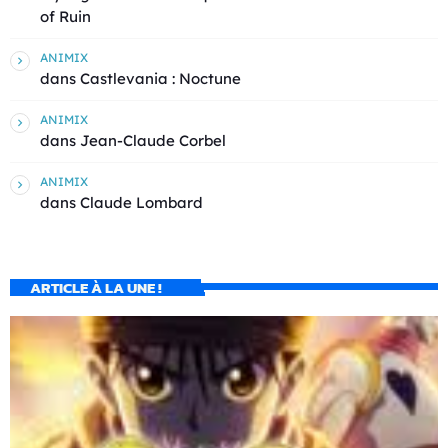
of Ruin
ANIMIX
dans
Castlevania : Noctune
ANIMIX
dans
Jean-Claude Corbel
ANIMIX
dans
Claude Lombard
ARTICLE À LA UNE !