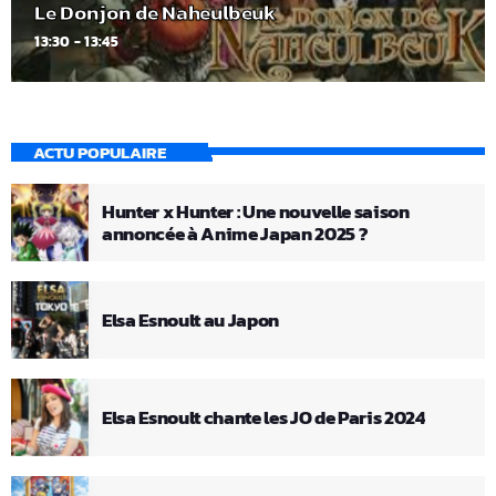
Le Donjon de Naheulbeuk
13:30 - 13:45
ACTU POPULAIRE
Hunter x Hunter : Une nouvelle saison
annoncée à Anime Japan 2025 ?
Elsa Esnoult au Japon
Elsa Esnoult chante les JO de Paris 2024