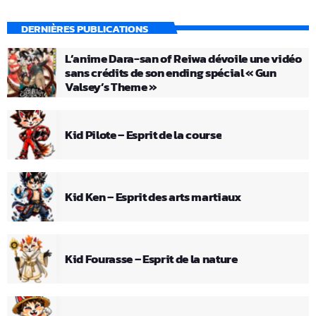
DERNIÈRES PUBLICATIONS
L’anime Dara-san of Reiwa dévoile une vidéo
sans crédits de son ending spécial « Gun
Valsey’s Theme »
Kid Pilote – Esprit de la course
Kid Ken – Esprit des arts martiaux
Kid Fourasse – Esprit de la nature