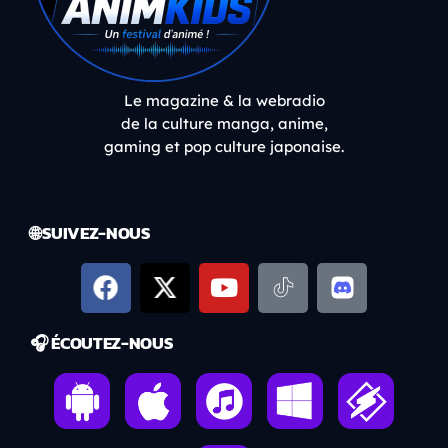
Le magazine & la webradio
de la culture manga, anime,
gaming et pop culture japonaise.
🌐 SUIVEZ-NOUS
🎧 ÉCOUTEZ-NOUS