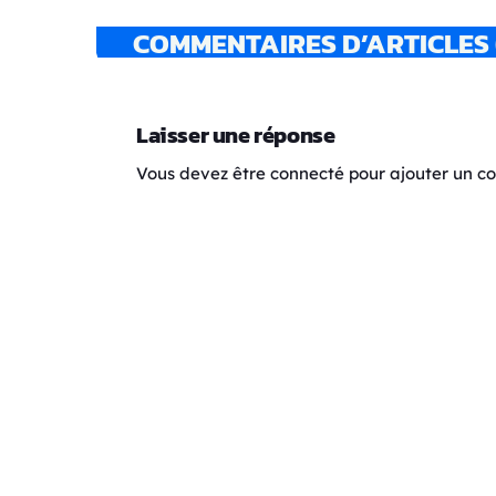
COMMENTAIRES D’ARTICLES 
Laisser une réponse
Vous devez être connecté pour ajouter un 