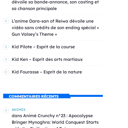
dévoile sa bande-annonce, son casting et
sa chanson principale
L’anime Dara-san of Reiwa dévoile une
vidéo sans crédits de son ending spécial «
Gun Valsey’s Theme »
Kid Pilote – Esprit de la course
Kid Ken – Esprit des arts martiaux
Kid Fourasse – Esprit de la nature
COMMENTAIRES RÉCENTS
ANIMIX
dans
Animé Crunchy n°23 : Apocalypse
Bringer Mynoghra: World Conquest Starts