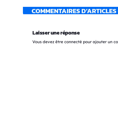
COMMENTAIRES D’ARTICLES 
Laisser une réponse
Vous devez être connecté pour ajouter un 