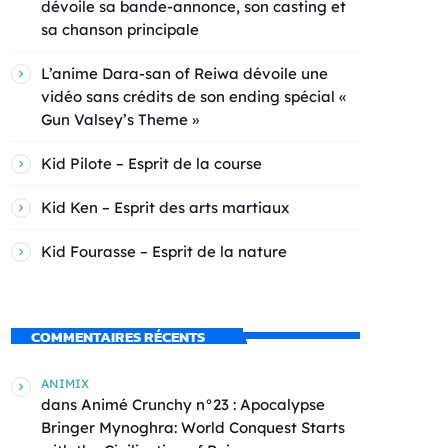
dévoile sa bande-annonce, son casting et
sa chanson principale
L’anime Dara-san of Reiwa dévoile une
vidéo sans crédits de son ending spécial «
Gun Valsey’s Theme »
Kid Pilote – Esprit de la course
Kid Ken – Esprit des arts martiaux
Kid Fourasse – Esprit de la nature
COMMENTAIRES RÉCENTS
ANIMIX
dans
Animé Crunchy n°23 : Apocalypse
Bringer Mynoghra: World Conquest Starts