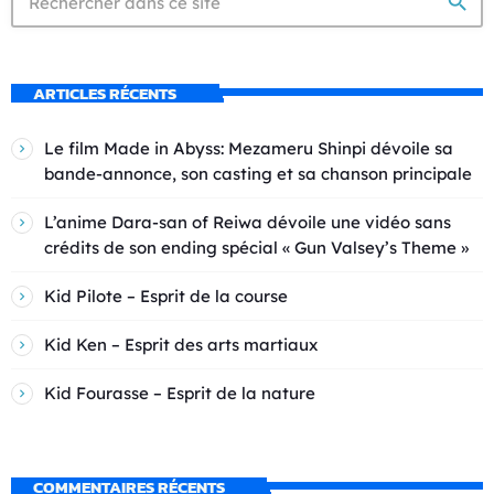
search
ARTICLES RÉCENTS
Le film Made in Abyss: Mezameru Shinpi dévoile sa
bande-annonce, son casting et sa chanson principale
L’anime Dara-san of Reiwa dévoile une vidéo sans
crédits de son ending spécial « Gun Valsey’s Theme »
Kid Pilote – Esprit de la course
Kid Ken – Esprit des arts martiaux
Kid Fourasse – Esprit de la nature
COMMENTAIRES RÉCENTS