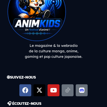
Le magazine & la webradio
de la culture manga, anime,
gaming et pop culture japonaise.
🌐 SUIVEZ-NOUS
🎧 ÉCOUTEZ-NOUS