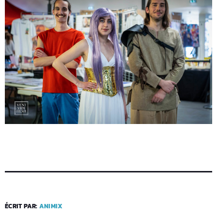
ÉCRIT PAR:
ANIMIX