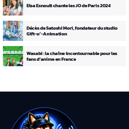
Elsa Esnoult chante les JO de Paris 2024
Décès de Satoshi Mori, fondateur du studio
Gift-o’-Animation
Wasabi : la chaîne incontournable pour les
fans d’anime en France