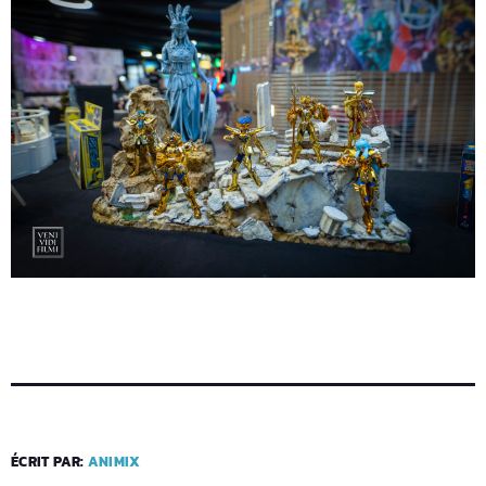
ÉCRIT PAR:
ANIMIX