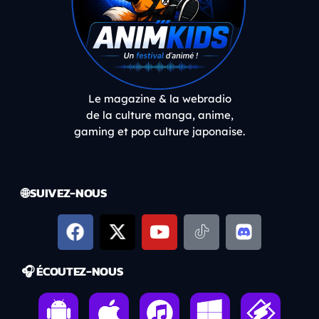
Le magazine & la webradio
de la culture manga, anime,
gaming et pop culture japonaise.
🌐 SUIVEZ-NOUS
🎧 ÉCOUTEZ-NOUS