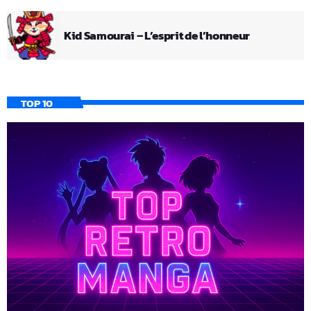
Kid Samourai – L’esprit de l’honneur
TOP 10