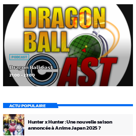
PODCAST
Dragon Ball Cast
21:00 - 23:00
ACTU POPULAIRE
Hunter x Hunter : Une nouvelle saison
annoncée à Anime Japan 2025 ?