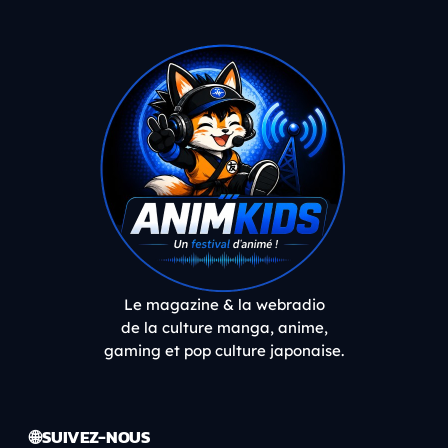
Le magazine & la webradio
de la culture manga, anime,
gaming et pop culture japonaise.
🌐 SUIVEZ-NOUS