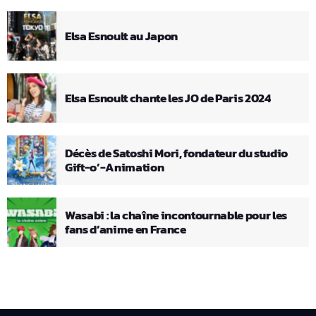
Elsa Esnoult au Japon
Elsa Esnoult chante les JO de Paris 2024
Décès de Satoshi Mori, fondateur du studio
Gift-o’-Animation
Wasabi : la chaîne incontournable pour les
fans d’anime en France