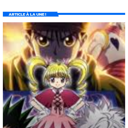
ARTICLE À LA UNE !