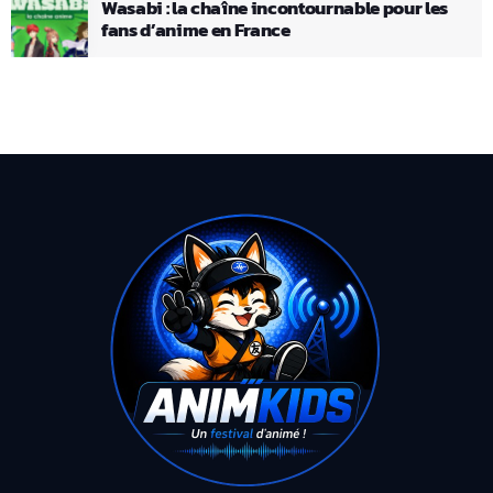
Wasabi : la chaîne incontournable pour les
fans d’anime en France