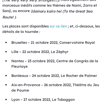
morceaux inédits comme les thèmes de Nami, Zorro et
Sanji, ou encore
Idainaru kairo he! (To the Great Sea
.
Route! )
Les places sont disponibles
sur ce lien
; et, ci-dessous, les
détails de la tournée :
Bruxelles – 21 octobre 2022, Conservatoire Royal
Lille – 22 octobre 2022, Le Zéphyr
Nantes – 23 octobre 2022, Centre de Congrès de la
Fleuriaye
Bordeaux – 24 octobre 2022, Le Rocher de Palmer
Aix-en-Provence – 26 octobre 2022, Théâtre du Jeu
de Paume
Lyon – 27 octobre 2022, Le Toboggan