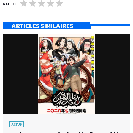
RATE IT
ARTICLES SIMILAIRES
ACTUS