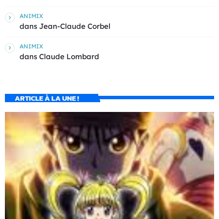
ANIMIX
dans
Jean-Claude Corbel
ANIMIX
dans
Claude Lombard
ARTICLE À LA UNE !