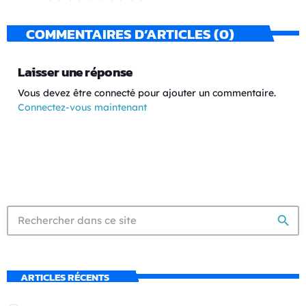
COMMENTAIRES D’ARTICLES (0)
Laisser une réponse
Vous devez être connecté pour ajouter un commentaire.
Connectez-vous maintenant
search
ARTICLES RÉCENTS