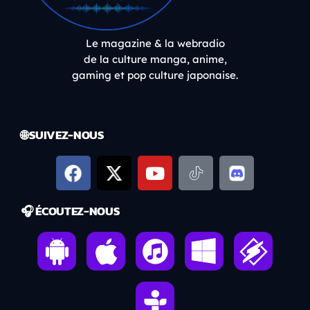
Le magazine & la webradio
de la culture manga, anime,
gaming et pop culture japonaise.
🌐 SUIVEZ-NOUS
🎧 ÉCOUTEZ-NOUS