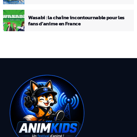
Wasabi : la chaîne incontournable pour les
fans d’anime en France