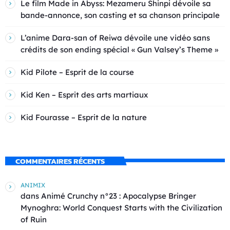
Le film Made in Abyss: Mezameru Shinpi dévoile sa
bande-annonce, son casting et sa chanson principale
L’anime Dara-san of Reiwa dévoile une vidéo sans
crédits de son ending spécial « Gun Valsey’s Theme »
Kid Pilote – Esprit de la course
Kid Ken – Esprit des arts martiaux
Kid Fourasse – Esprit de la nature
COMMENTAIRES RÉCENTS
ANIMIX
dans
Animé Crunchy n°23 : Apocalypse Bringer
Mynoghra: World Conquest Starts with the Civilization
of Ruin