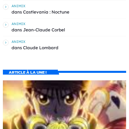
ANIMIX
dans
Castlevania : Noctune
ANIMIX
dans
Jean-Claude Corbel
ANIMIX
dans
Claude Lombard
ARTICLE À LA UNE !